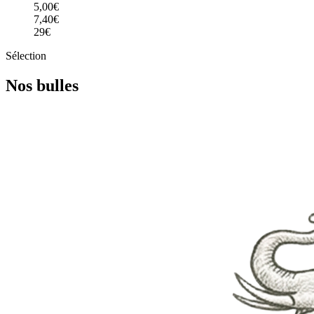
5,00€
7,40€
29€
Sélection
Nos bulles