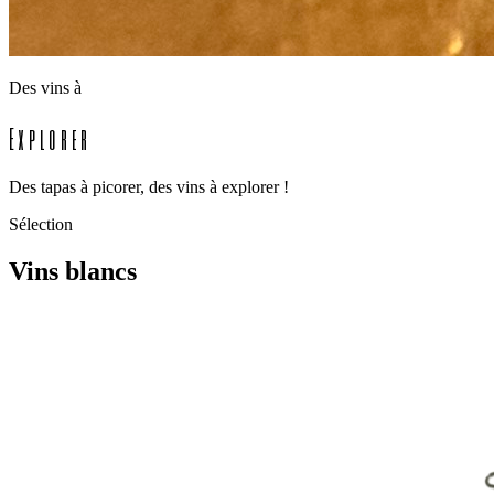
Des vins à
Explorer
Des tapas à picorer, des vins à explorer !
Sélection
Vins blancs