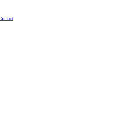
Contact